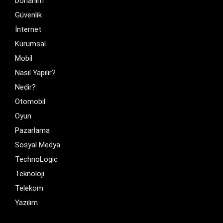
Donanim
Güvenlik
İnternet
Kurumsal
Mobil
Nasıl Yapılır?
Nedir?
Otomobil
Oyun
Pazarlama
Sosyal Medya
TechnoLogic
Teknoloji
Telekom
Yazılım