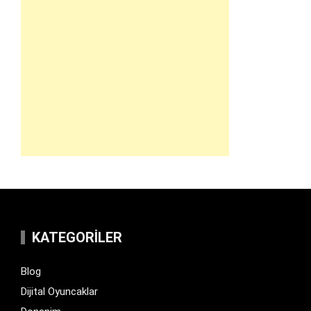
KATEGORILER
Blog
Dijital Oyuncaklar