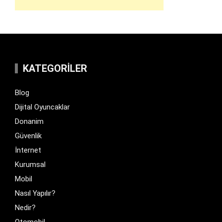
KATEGORILER
Blog
Dijital Oyuncaklar
Donanim
Güvenlik
İnternet
Kurumsal
Mobil
Nasıl Yapılır?
Nedir?