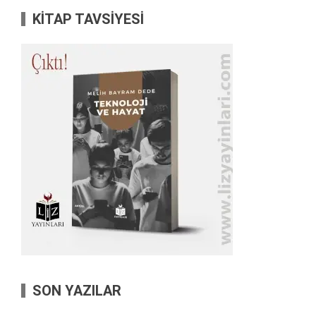
KİTAP TAVSİYESİ
SON YAZILAR