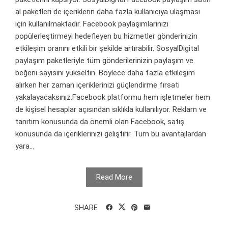
al paketleri de içeriklerin daha fazla kullanıcıya ulaşması
için kullanılmaktadır. Facebook paylaşımlarınızı
popülerleştirmeyi hedefleyen bu hizmetler gönderinizin
etkileşim oranını etkili bir şekilde artırabilir. SosyalDigital
paylaşım paketleriyle tüm gönderilerinizin paylaşım ve
beğeni sayısını yükseltin. Böylece daha fazla etkileşim
alırken her zaman içeriklerinizi güçlendirme fırsatı
yakalayacaksınız.Facebook platformu hem işletmeler hem
de kişisel hesaplar açısından sıklıkla kullanılıyor. Reklam ve
tanıtım konusunda da önemli olan Facebook, satış
konusunda da içeriklerinizi geliştirir. Tüm bu avantajlardan
yara...
Read More
SHARE