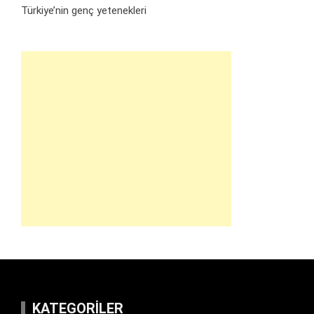
Türkiye’nin genç yetenekleri
KATEGORILER