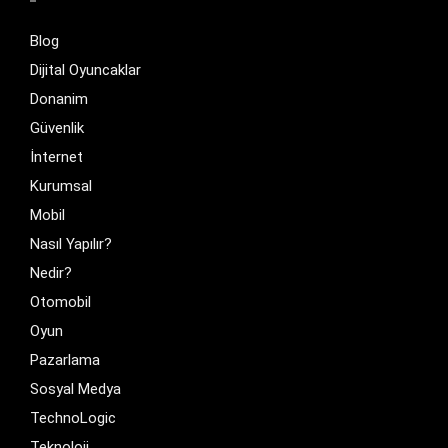
Blog
Dijital Oyuncaklar
Donanim
Güvenlik
İnternet
Kurumsal
Mobil
Nasıl Yapılır?
Nedir?
Otomobil
Oyun
Pazarlama
Sosyal Medya
TechnoLogic
Teknoloji