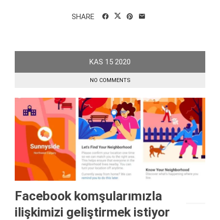
SHARE
KAS
15
2020
NO COMMENTS
Facebook komşularımızla
ilişkimizi geliştirmek istiyor