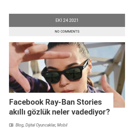
EKI
24
2021
NO COMMENTS
Facebook Ray-Ban Stories
akıllı gözlük neler vadediyor?
Blog
,
Dijital Oyuncaklar
,
Mobil