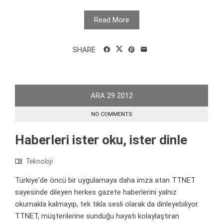
Read More
SHARE
ARA
29
2012
NO COMMENTS
Haberleri ister oku, ister dinle
Teknoloji
Türkiye'de öncü bir uygulamaya daha imza atan TTNET
sayesinde dileyen herkes gazete haberlerini yalnız
okumakla kalmayıp, tek tıkla sesli olarak da dinleyebiliyor.
TTNET, müşterilerine sunduğu hayatı kolaylaştıran