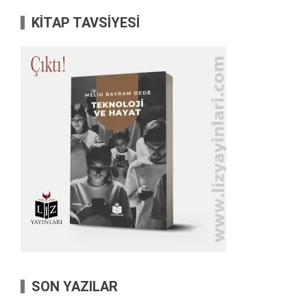
KİTAP TAVSİYESİ
SON YAZILAR