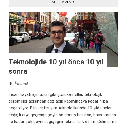
NO COMMENTS
Teknolojide 10 yıl önce 10 yıl
sonra
İnternet
İnsan hayatı için uzun gibi gözüken yıllar, teknolojik
gelişmeler açısından göz açıp kapayıncaya kadar hızla
geçebiliyor. Bilgi ve iletişim teknolojilerinde 10 yılda neler
değişti diye geçmişe şöyle bir dönüp bakınca, hayatımızda
ne kadar çok şeyin değiştiğini tekrar fark ettim. Gelin şimdi