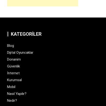
KATEGORILER
Blog
Dijital Oyuncaklar
Donanim
Güvenlik
İnternet
Kurumsal
Mobil
Nasıl Yapılır?
Nedir?