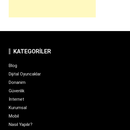
KATEGORILER
Blog
Dijital Oyuncaklar
Donanim
Güvenlik
İnternet
Kurumsal
Mobil
Nasıl Yapılır?