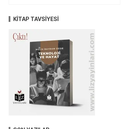
KİTAP TAVSİYESİ