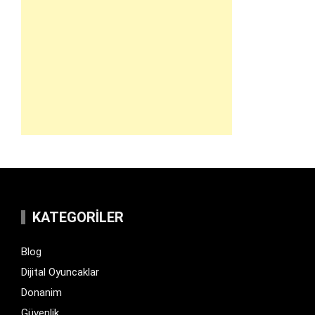
KATEGORILER
Blog
Dijital Oyuncaklar
Donanim
Güvenlik