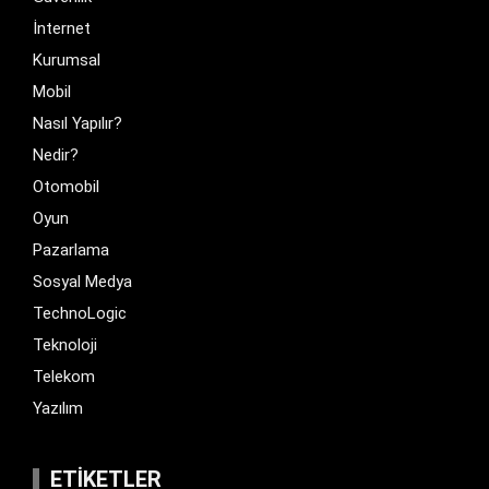
İnternet
Kurumsal
Mobil
Nasıl Yapılır?
Nedir?
Otomobil
Oyun
Pazarlama
Sosyal Medya
TechnoLogic
Teknoloji
Telekom
Yazılım
ETIKETLER