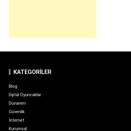
KATEGORILER
Blog
Dijital Oyuncaklar
Donanim
Güvenlik
İnternet
Kurumsal