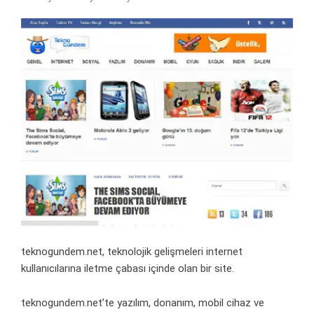
teknogundem.net, teknolojik gelişmeleri internet
kullanıcılarına iletme çabası içinde olan bir site.
teknogundem.net’te yazılım, donanım, mobil cihaz ve