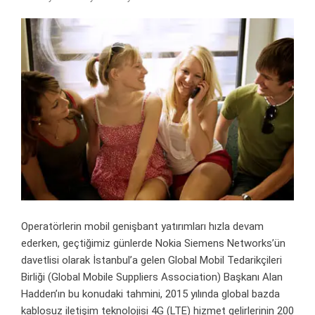
Operatörlerin mobil genişbant yatırımları hızla devam
ederken, geçtiğimiz günlerde Nokia Siemens Networks’ün
davetlisi olarak İstanbul’a gelen Global Mobil Tedarikçileri
Birliği (Global Mobile Suppliers Association) Başkanı Alan
Hadden’ın bu konudaki tahmini, 2015 yılında global bazda
kablosuz iletişim teknolojisi 4G (LTE) hizmet gelirlerinin 200