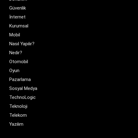
Güvenlik
İnternet
Kurumsal
Mobil
Nasıl Yapılır?
Nedir?
Otomobil
Oyun
Pazarlama
Sosyal Medya
TechnoLogic
Teknoloji
Telekom
Yazılım