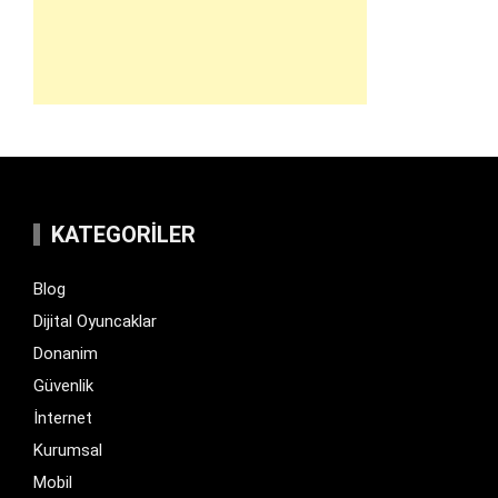
KATEGORILER
Blog
Dijital Oyuncaklar
Donanim
Güvenlik
İnternet
Kurumsal
Mobil