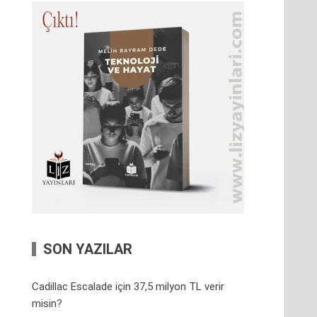
SON YAZILAR
Cadillac Escalade için 37,5 milyon TL verir
misin?