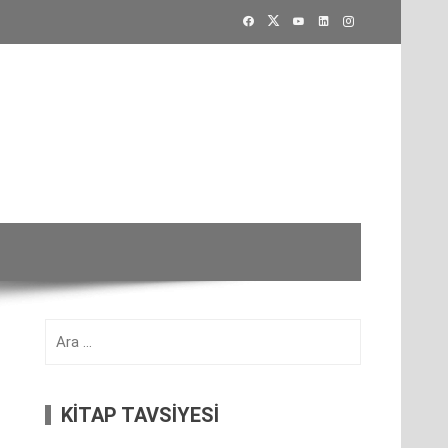
Arama:
KİTAP TAVSİYESİ