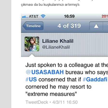
çıkması da bu kuşkularımızı artırmıştı.