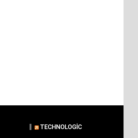
TECHNOLOGIC