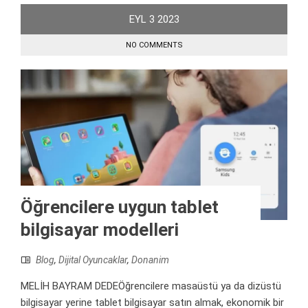
EYL
3
2023
NO COMMENTS
Öğrencilere uygun tablet
bilgisayar modelleri
Blog
,
Dijital Oyuncaklar
,
Donanim
MELİH BAYRAM DEDEÖğrencilere masaüstü ya da dizüstü
bilgisayar yerine tablet bilgisayar satın almak, ekonomik bir