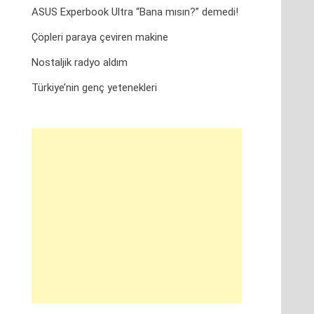
ASUS Experbook Ultra “Bana mısın?” demedi!
Çöpleri paraya çeviren makine
Nostaljik radyo aldım
Türkiye’nin genç yetenekleri