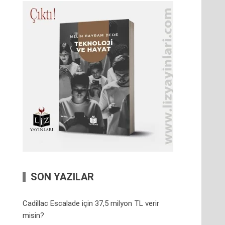
SON YAZILAR
Cadillac Escalade için 37,5 milyon TL verir
misin?