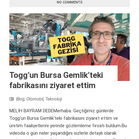
NO COMMENTS
Togg’un Bursa Gemlik’teki
fabrikasını ziyaret ettim
Blog
,
Otomobil
,
Teknoloji
MELİH BAYRAM DEDEMerhaba. Geçtiğimiz günlerde
Togg'un Bursa Gemlik'teki fabrikasını ziyaret ettim ve
üretim faaliyetlerini yerinde gözlemleme fırsatı buldum.Bu
videoda o gün neler yaşandığını sizlerle detaylı olarak