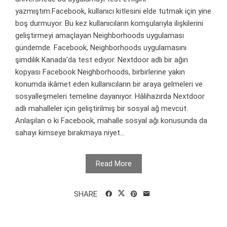
yazmıştım.Facebook, kullanıcı kitlesini elde tutmak için yine
boş durmuyor. Bu kez kullanıcıların komşularıyla ilişkilerini
geliştirmeyi amaçlayan Neighborhoods uygulaması
gündemde. Facebook, Neighborhoods uygulamasını
şimdilik Kanada'da test ediyor. Nextdoor adlı bir ağın
kopyası Facebook Neighborhoods, birbirlerine yakın
konumda ikâmet eden kullanıcıların bir araya gelmeleri ve
sosyalleşmeleri temeline dayanıyor. Hâlihazırda Nextdoor
adlı mahalleler için geliştirilmiş bir sosyal ağ mevcut.
Anlaşılan o ki Facebook, mahalle sosyal ağı konusunda da
sahayı kimseye bırakmaya niyet...
Read More
SHARE