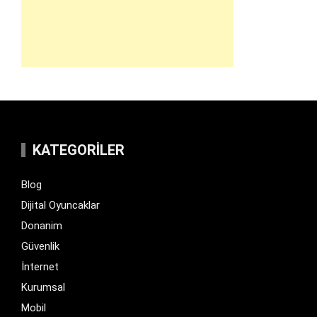
KATEGORILER
Blog
Dijital Oyuncaklar
Donanim
Güvenlik
İnternet
Kurumsal
Mobil