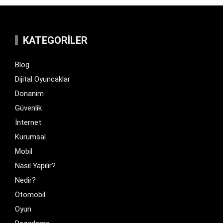
KATEGORILER
Blog
Dijital Oyuncaklar
Donanim
Güvenlik
İnternet
Kurumsal
Mobil
Nasıl Yapılır?
Nedir?
Otomobil
Oyun