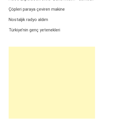
Çöpleri paraya çeviren makine
Nostaljik radyo aldım
Türkiye’nin genç yetenekleri