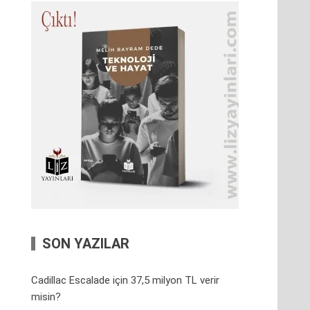
SON YAZILAR
Cadillac Escalade için 37,5 milyon TL verir
misin?