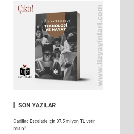
SON YAZILAR
Cadillac Escalade için 37,5 milyon TL verir
misin?