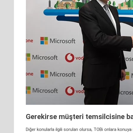
Gerekirse müşteri temsilcisine b
Diğer konularla ilgili soruları olursa, TOBi onlara konuya 