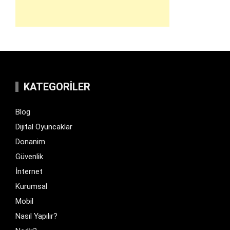
KATEGORILER
Blog
Dijital Oyuncaklar
Donanim
Güvenlik
İnternet
Kurumsal
Mobil
Nasıl Yapılır?