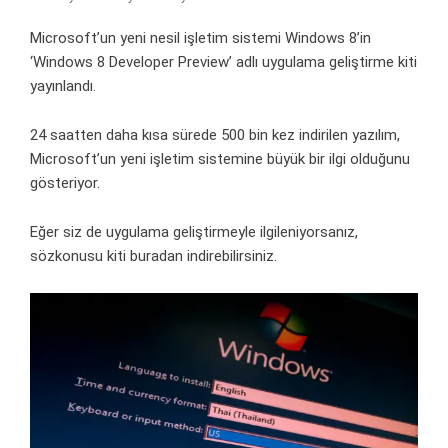
Microsoft’un yeni nesil işletim sistemi Windows 8’in
‘Windows 8 Developer Preview’ adlı uygulama geliştirme kiti
yayınlandı.
24 saatten daha kısa sürede 500 bin kez indirilen yazılım,
Microsoft’un yeni işletim sistemine büyük bir ilgi olduğunu
gösteriyor.
Eğer siz de uygulama geliştirmeyle ilgileniyorsanız,
sözkonusu kiti
buradan
indirebilirsiniz.