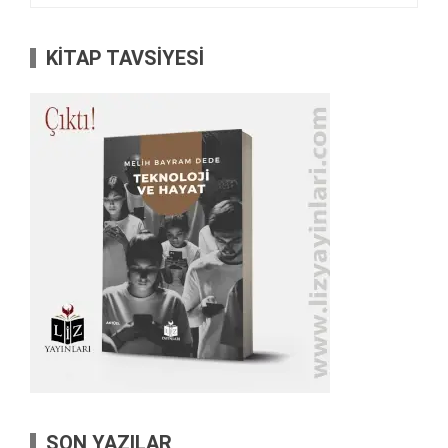
KİTAP TAVSİYESİ
SON YAZILAR