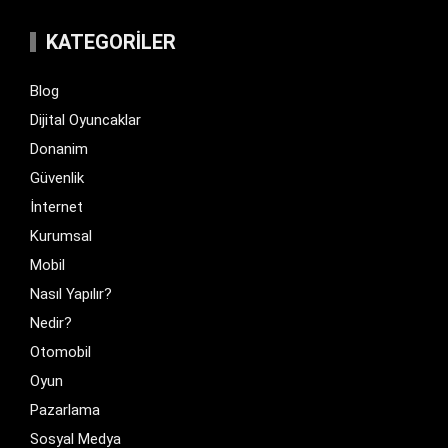
KATEGORILER
Blog
Dijital Oyuncaklar
Donanim
Güvenlik
İnternet
Kurumsal
Mobil
Nasıl Yapılır?
Nedir?
Otomobil
Oyun
Pazarlama
Sosyal Medya