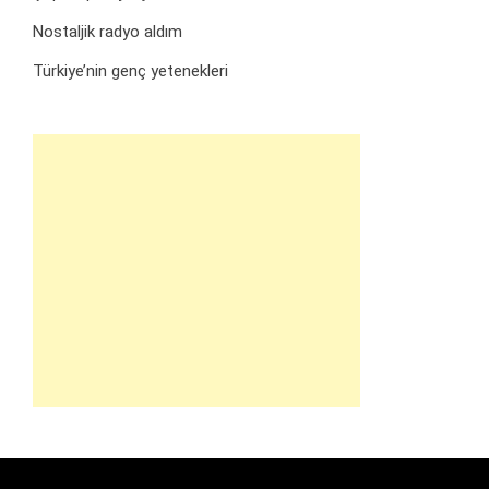
Nostaljik radyo aldım
Türkiye’nin genç yetenekleri