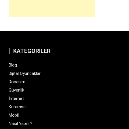
KATEGORILER
Blog
Dijital Oyuncaklar
Donanim
Güvenlik
İnternet
Kurumsal
Mobil
Nasıl Yapılır?