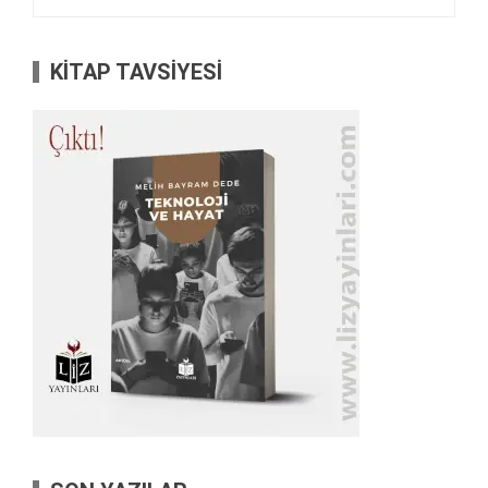
KİTAP TAVSİYESİ