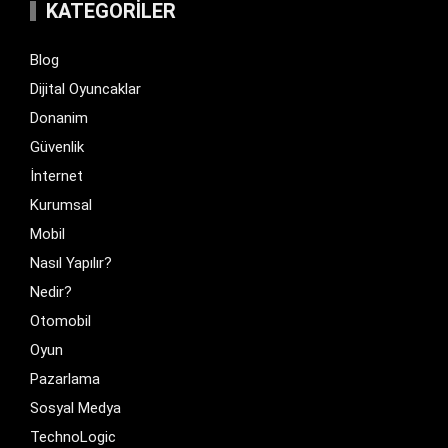
KATEGORILER
Blog
Dijital Oyuncaklar
Donanim
Güvenlik
İnternet
Kurumsal
Mobil
Nasıl Yapılır?
Nedir?
Otomobil
Oyun
Pazarlama
Sosyal Medya
TechnoLogic