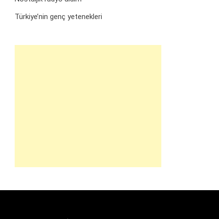
Türkiye’nin genç yetenekleri