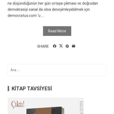
ne düşündüğünün her gün ortaya çıkması ve doğrudan
demokrasiyi sanal da olsa deneyimleyebilmek için
democratus.com 'u ...
Read More
SHARE
Arama:
KİTAP TAVSİYESİ