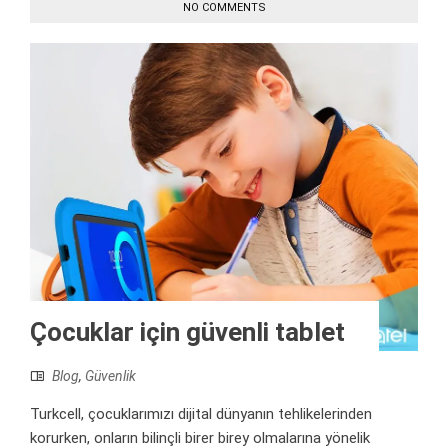
NO COMMENTS
Çocuklar için güvenli tablet
Blog
,
Güvenlik
Turkcell, çocuklarımızı dijital dünyanın tehlikelerinden
korurken, onların bilinçli birer birey olmalarına yönelik