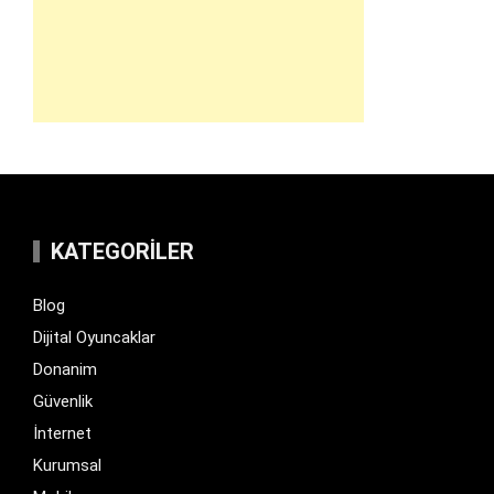
KATEGORILER
Blog
Dijital Oyuncaklar
Donanim
Güvenlik
İnternet
Kurumsal