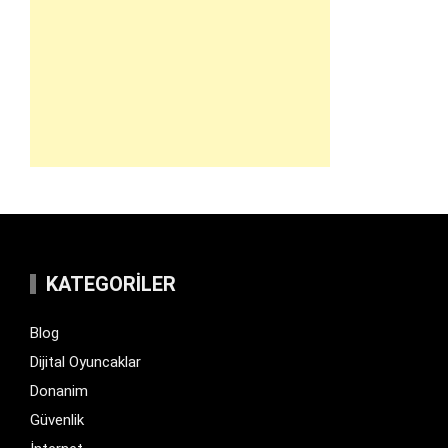
KATEGORILER
Blog
Dijital Oyuncaklar
Donanim
Güvenlik