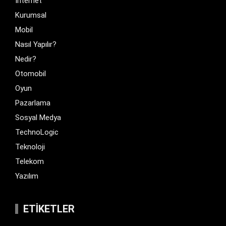
İnternet
Kurumsal
Mobil
Nasıl Yapılır?
Nedir?
Otomobil
Oyun
Pazarlama
Sosyal Medya
TechnoLogic
Teknoloji
Telekom
Yazılım
ETIKETLER