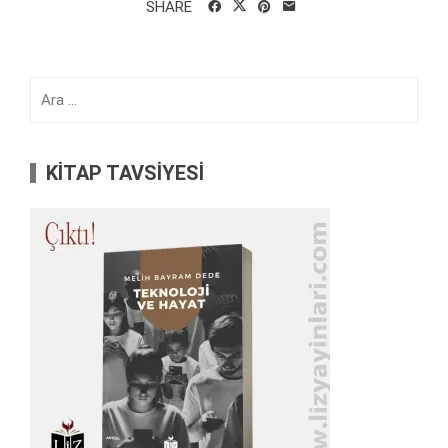
SHARE
Arama:
KİTAP TAVSİYESİ