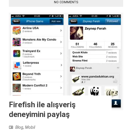
NO COMMENTS
Firefish ile alışveriş
deneyimini paylaş
Blog
,
Mobil