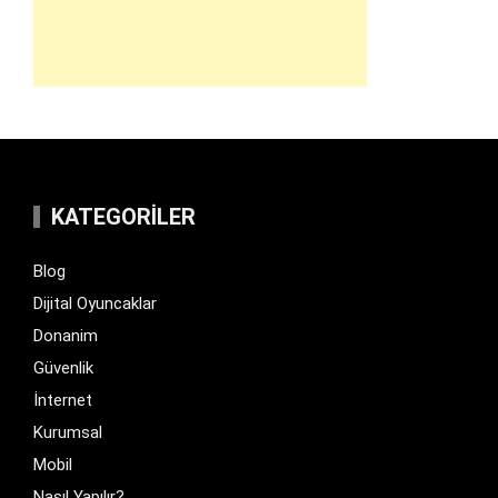
KATEGORILER
Blog
Dijital Oyuncaklar
Donanim
Güvenlik
İnternet
Kurumsal
Mobil
Nasıl Yapılır?