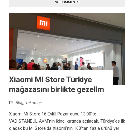
NO COMMENTS
Xiaomi Mi Store Türkiye
mağazasını birlikte gezelim
Blog
,
Teknoloji
Xiaomi Mi Store 16 Eylül Pazar günü 13.00'te
VADİSTANBUL AVM'nin ikinci katında açılacak. Türkiye'de ilk
olacak bu Mi Store'da Xiaomi'nin 160'tan fazla ürünü yer