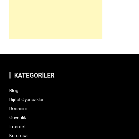
KATEGORILER
Blog
Dijital Oyuncaklar
Donanim
Güvenlik
İnternet
Kurumsal