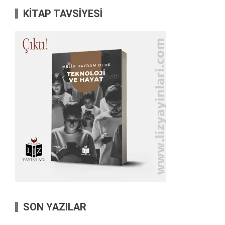
KİTAP TAVSİYESİ
SON YAZILAR