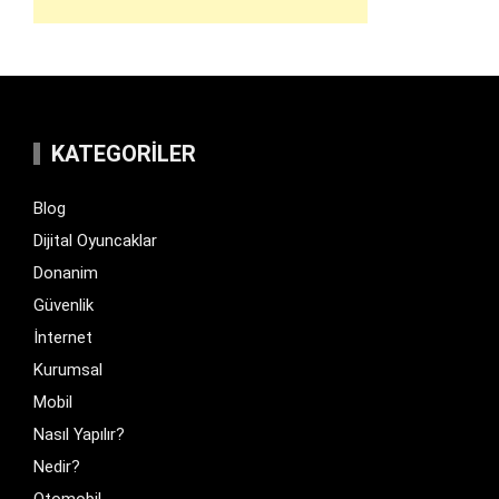
KATEGORILER
Blog
Dijital Oyuncaklar
Donanim
Güvenlik
İnternet
Kurumsal
Mobil
Nasıl Yapılır?
Nedir?