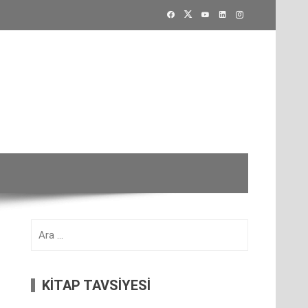
Arama:
KİTAP TAVSİYESİ