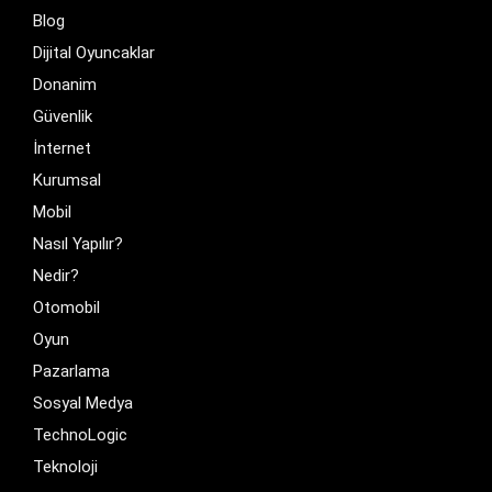
Blog
Dijital Oyuncaklar
Donanim
Güvenlik
İnternet
Kurumsal
Mobil
Nasıl Yapılır?
Nedir?
Otomobil
Oyun
Pazarlama
Sosyal Medya
TechnoLogic
Teknoloji