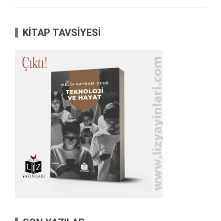
KİTAP TAVSİYESİ