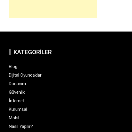
KATEGORILER
Blog
Dijital Oyuncaklar
Donanim
Güvenlik
İnternet
Kurumsal
Mobil
Nasıl Yapılır?