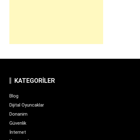
KATEGORILER
Blog
Dijital Oyuncaklar
Donanim
Güvenlik
İnternet