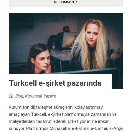
NO COMMENTS
Turkcell e-şirket pazarında
Blog
,
Kurumsal
,
Yazılım
Kurumların dijitalleşme süreçlerini kolaylaştırmayı
amaçlayan Turkcell, e-Şirket platformuyla zamandan ve
maliyetlerden tasarruf ederek şirket yönetme imkanı
sunuyor. Platformda Muhasebe, e-Fatura, e-Defter, e-Arşiv