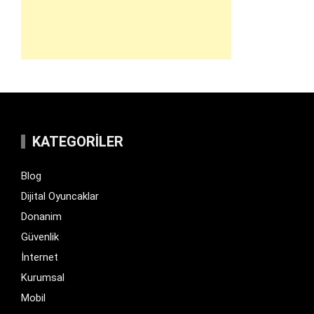
KATEGORILER
Blog
Dijital Oyuncaklar
Donanim
Güvenlik
İnternet
Kurumsal
Mobil