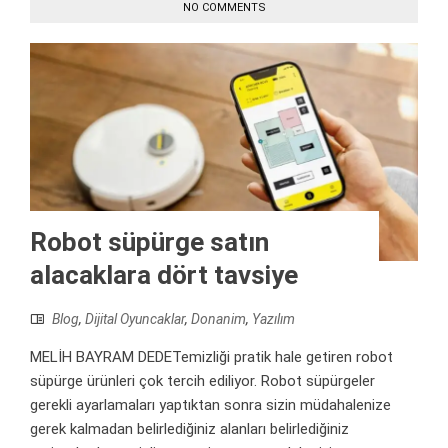
NO COMMENTS
Robot süpürge satın
alacaklara dört tavsiye
Blog
,
Dijital Oyuncaklar
,
Donanim
,
Yazılım
MELİH BAYRAM DEDETemizliği pratik hale getiren robot
süpürge ürünleri çok tercih ediliyor. Robot süpürgeler
gerekli ayarlamaları yaptıktan sonra sizin müdahalenize
gerek kalmadan belirlediğiniz alanları belirlediğiniz