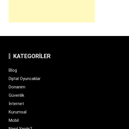
KATEGORILER
Blog
Dijital Oyuncaklar
Donanim
Güvenlik
İnternet
Kurumsal
Mobil
Nasıl Yapılır?