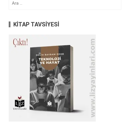
KİTAP TAVSİYESİ