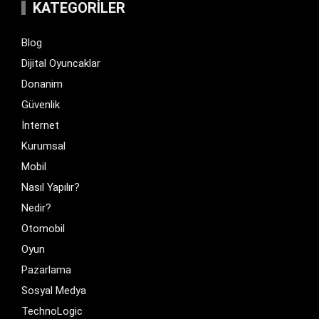
KATEGORILER
Blog
Dijital Oyuncaklar
Donanim
Güvenlik
İnternet
Kurumsal
Mobil
Nasıl Yapılır?
Nedir?
Otomobil
Oyun
Pazarlama
Sosyal Medya
TechnoLogic