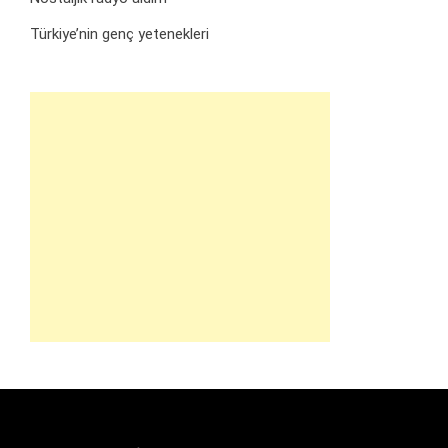
Türkiye’nin genç yetenekleri