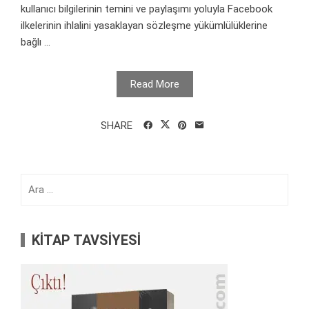
kullanıcı bilgilerinin temini ve paylaşımı yoluyla Facebook
ilkelerinin ihlalini yasaklayan sözleşme yükümlülüklerine
bağlı ...
Read More
SHARE
Arama:
KİTAP TAVSİYESİ