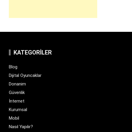
KATEGORILER
Blog
Dijital Oyuncaklar
Donanim
Güvenlik
İnternet
Kurumsal
Mobil
Nasıl Yapılır?