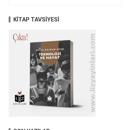
KİTAP TAVSİYESİ