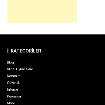
KATEGORILER
Blog
Dijital Oyuncaklar
Donanim
Güvenlik
İnternet
Kurumsal
Mobil