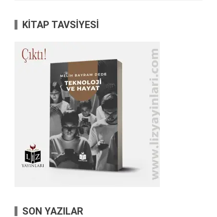
KİTAP TAVSİYESİ
SON YAZILAR