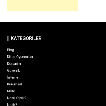
KATEGORILER
Blog
Dijital Oyuncaklar
Donanim
Güvenlik
İnternet
Kurumsal
Mobil
Nasıl Yapılır?
Nedir?