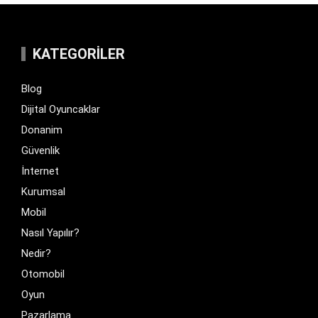
KATEGORILER
Blog
Dijital Oyuncaklar
Donanim
Güvenlik
İnternet
Kurumsal
Mobil
Nasıl Yapılır?
Nedir?
Otomobil
Oyun
Pazarlama