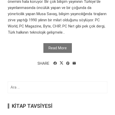
önemini hala koruyor. Bir çok bilişim yayınının Türkiye'de
yayınlanmasında öncülük yapan ve bir çoğunda da
yöneticilik yapan Musa Savaş, bilişim yayıncılığında tirajların
zirve yaptığı 1990 yılının bir milat olduğunu söylüyor. PC
World, PC Magazine, Byte, CHIP, PC Net gibi pek çok dergi,
Türk halkının teknolojik gelişmele...
Read More
SHARE
Arama:
KİTAP TAVSİYESİ