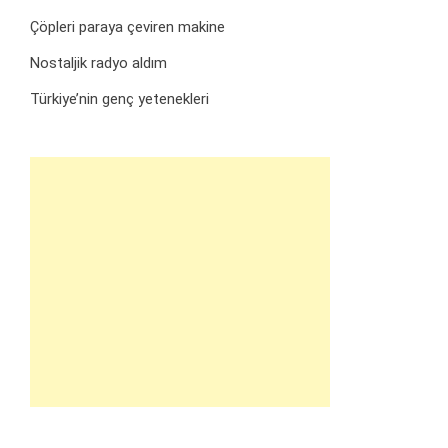
Çöpleri paraya çeviren makine
Nostaljik radyo aldım
Türkiye’nin genç yetenekleri