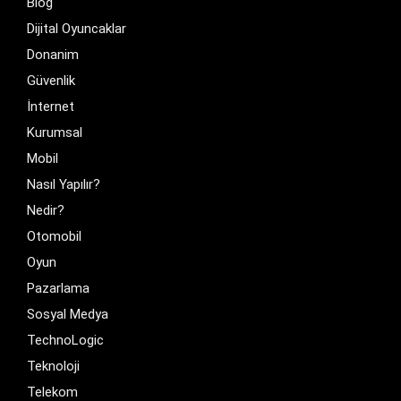
Blog
Dijital Oyuncaklar
Donanim
Güvenlik
İnternet
Kurumsal
Mobil
Nasıl Yapılır?
Nedir?
Otomobil
Oyun
Pazarlama
Sosyal Medya
TechnoLogic
Teknoloji
Telekom