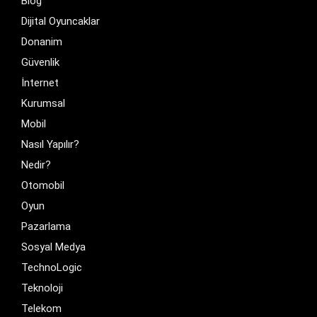
Blog
Dijital Oyuncaklar
Donanim
Güvenlik
İnternet
Kurumsal
Mobil
Nasıl Yapılır?
Nedir?
Otomobil
Oyun
Pazarlama
Sosyal Medya
TechnoLogic
Teknoloji
Telekom