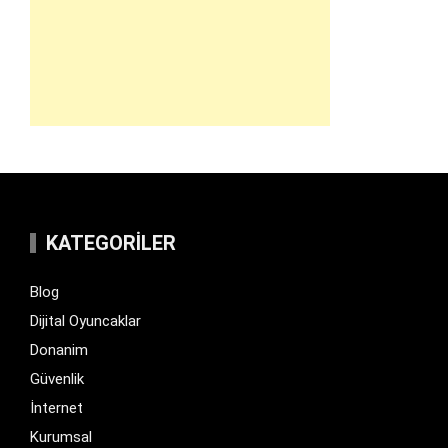
KATEGORILER
Blog
Dijital Oyuncaklar
Donanim
Güvenlik
İnternet
Kurumsal