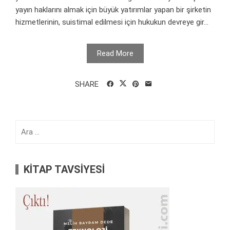
yayın haklarını almak için büyük yatırımlar yapan bir şirketin
hizmetlerinin, suistimal edilmesi için hukukun devreye gir...
Read More
SHARE
Arama:
KİTAP TAVSİYESİ