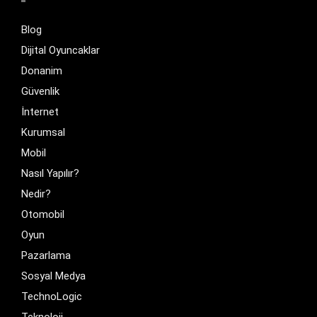
Blog
Dijital Oyuncaklar
Donanim
Güvenlik
İnternet
Kurumsal
Mobil
Nasıl Yapılır?
Nedir?
Otomobil
Oyun
Pazarlama
Sosyal Medya
TechnoLogic
Teknoloji