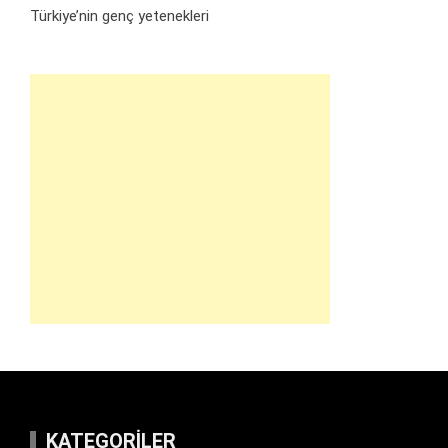
Türkiye’nin genç yetenekleri
KATEGORILER