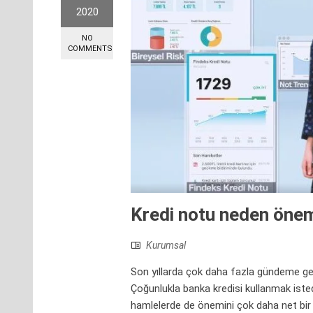
2020
NO
COMMENTS
Kredi notu neden önem
Kurumsal
Son yıllarda çok daha fazla gündeme gel
Çoğunlukla banka kredisi kullanmak iste
hamlelerde de önemini çok daha net bir 