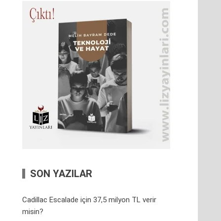
SON YAZILAR
Cadillac Escalade için 37,5 milyon TL verir
misin?