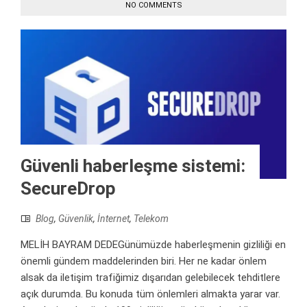
NO COMMENTS
Güvenli haberleşme sistemi:
SecureDrop
Blog
,
Güvenlik
,
İnternet
,
Telekom
MELİH BAYRAM DEDEGünümüzde haberleşmenin gizliliği en
önemli gündem maddelerinden biri. Her ne kadar önlem
alsak da iletişim trafiğimiz dışarıdan gelebilecek tehditlere
açık durumda. Bu konuda tüm önlemleri almakta yarar var.