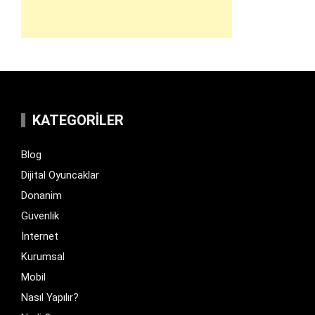
KATEGORILER
Blog
Dijital Oyuncaklar
Donanim
Güvenlik
İnternet
Kurumsal
Mobil
Nasıl Yapılır?