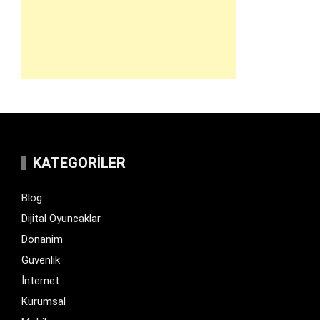
KATEGORILER
Blog
Dijital Oyuncaklar
Donanim
Güvenlik
İnternet
Kurumsal