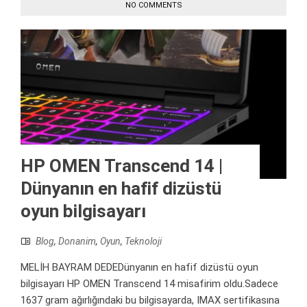
NO COMMENTS
HP OMEN Transcend 14 |
Dünyanın en hafif dizüstü
oyun bilgisayarı
Blog
,
Donanim
,
Oyun
,
Teknoloji
MELİH BAYRAM DEDEDünyanın en hafif dizüstü oyun
bilgisayarı HP OMEN Transcend 14 misafirim oldu.Sadece
1637 gram ağırlığındaki bu bilgisayarda, IMAX sertifikasına