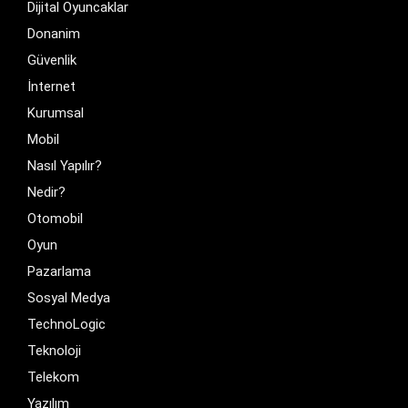
Dijital Oyuncaklar
Donanim
Güvenlik
İnternet
Kurumsal
Mobil
Nasıl Yapılır?
Nedir?
Otomobil
Oyun
Pazarlama
Sosyal Medya
TechnoLogic
Teknoloji
Telekom
Yazılım