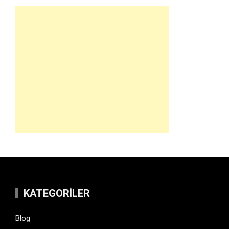
KATEGORILER
Blog