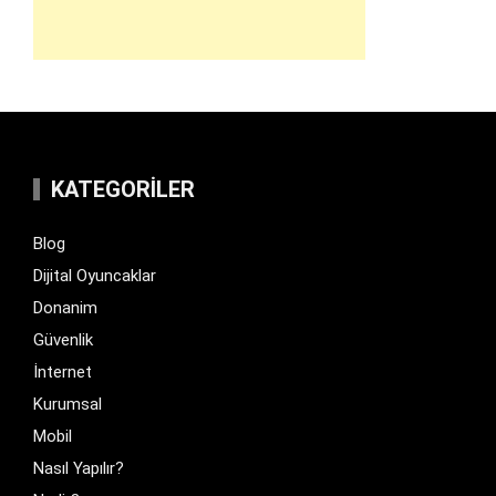
KATEGORILER
Blog
Dijital Oyuncaklar
Donanim
Güvenlik
İnternet
Kurumsal
Mobil
Nasıl Yapılır?