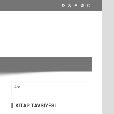
Arama:
KİTAP TAVSİYESİ