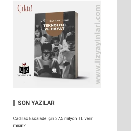
SON YAZILAR
Cadillac Escalade için 37,5 milyon TL verir
misin?