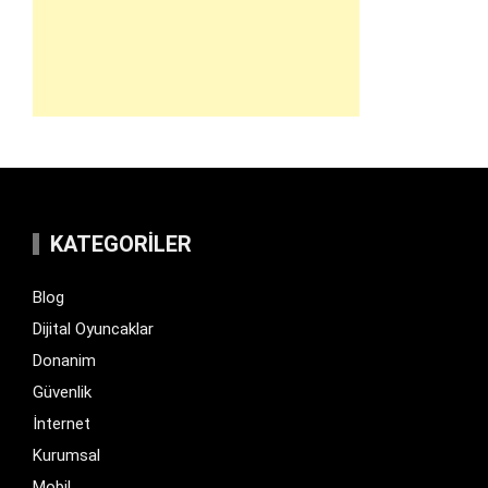
KATEGORILER
Blog
Dijital Oyuncaklar
Donanim
Güvenlik
İnternet
Kurumsal
Mobil