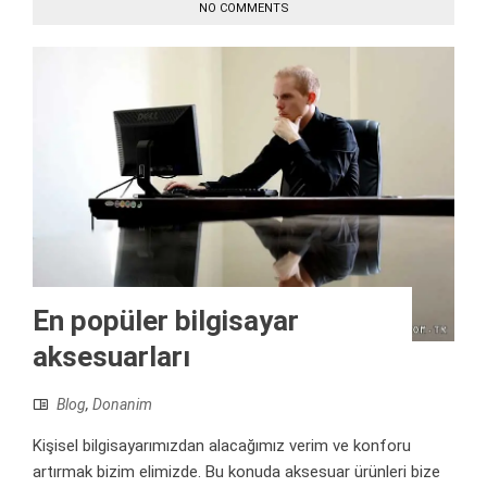
NO COMMENTS
En popüler bilgisayar
aksesuarları
Blog
,
Donanim
Kişisel bilgisayarımızdan alacağımız verim ve konforu
artırmak bizim elimizde. Bu konuda aksesuar ürünleri bize