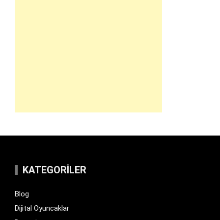
KATEGORILER
Blog
Dijital Oyuncaklar