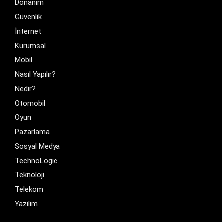
Donanim
Güvenlik
İnternet
Kurumsal
Mobil
Nasıl Yapılır?
Nedir?
Otomobil
Oyun
Pazarlama
Sosyal Medya
TechnoLogic
Teknoloji
Telekom
Yazılım