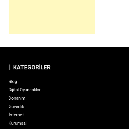
KATEGORILER
Blog
Dijital Oyuncaklar
Donanim
Güvenlik
İnternet
Kurumsal