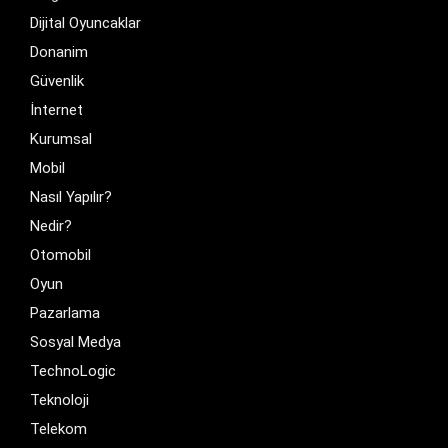
Dijital Oyuncaklar
Donanim
Güvenlik
İnternet
Kurumsal
Mobil
Nasıl Yapılır?
Nedir?
Otomobil
Oyun
Pazarlama
Sosyal Medya
TechnoLogic
Teknoloji
Telekom