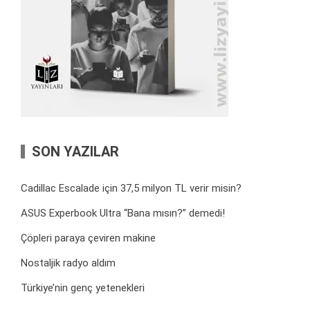
SON YAZILAR
Cadillac Escalade için 37,5 milyon TL verir misin?
ASUS Experbook Ultra “Bana mısın?” demedi!
Çöpleri paraya çeviren makine
Nostaljik radyo aldım
Türkiye’nin genç yetenekleri